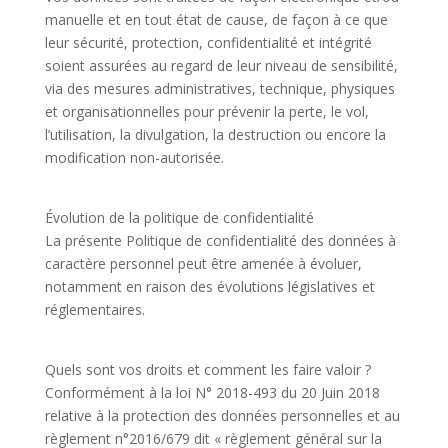
manuelle et en tout état de cause, de façon à ce que
leur sécurité, protection, confidentialité et intégrité
soient assurées au regard de leur niveau de sensibilité,
via des mesures administratives, technique, physiques
et organisationnelles pour prévenir la perte, le vol,
l’utilisation, la divulgation, la destruction ou encore la
modification non-autorisée.
Évolution de la politique de confidentialité
La présente Politique de confidentialité des données à
caractère personnel peut être amenée à évoluer,
notamment en raison des évolutions législatives et
réglementaires.
Quels sont vos droits et comment les faire valoir ?
Conformément à la loi N° 2018-493 du 20 Juin 2018
relative à la protection des données personnelles et au
règlement n°2016/679 dit « règlement général sur la