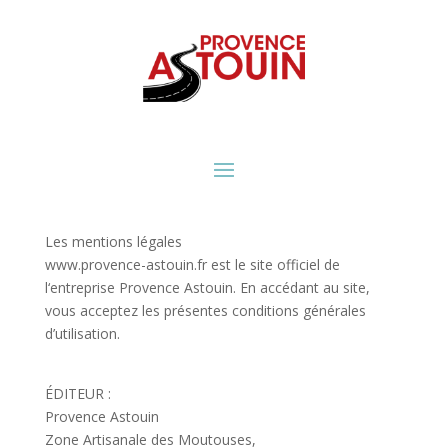
Les mentions légales
www.provence-astouin.fr est le site officiel de
l
‘entreprise Provence Astouin. En accédant au site,
vous acceptez les présentes conditions générales
d’utilisation.
ÉDITEUR :
Provence Astouin
Zone Artisanale des Moutouses,