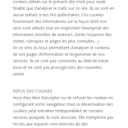
cookies utilisés sur le présent site n’ont pour seule
finalité que d’analyser le trafic sur ce site. Ils ne sont en
aucun utilisés à des fins publicitaires. Ces cookies
fournissent des informations sur la façon dont nos
sites sont utilisés tout en respectant l’anonymat des
internautes (nombre de visiteurs, durée moyenne des
visites, rubriques et pages les plus consultés…).
En ce sens ils nous permettent d’analyser le contenu
de nos pages d’information et l’ergonomie de nos
services. Ils ne sont pas conservés au-delà de treize
mois et ne sont pas prorogés lors des nouvelles
visites.
REFUS DES COOKIES
Vous êtes libre d’accepter ou de refuser les cookies en
configurant votre navigateur mais la désactivation des
cookies peut entraîner l’indisponibilité de certains
services auxquels ils sont associés. Elle n’empêche pas
l’accès aux espaces non-réservés du site.