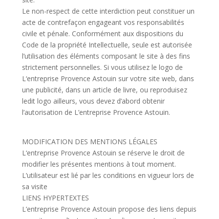
Le non-respect de cette interdiction peut constituer un
acte de contrefaçon engageant vos responsabilités
civile et pénale. Conformément aux dispositions du
Code de la propriété Intellectuelle, seule est autorisée
l’
utilisation des éléments composant le site à des fins
strictement personnelles. Si vous utilisez le logo de
L
‘entreprise Provence Astouin sur votre site web, dans
une publicité, dans un article de livre, ou reproduisez
ledit logo ailleurs, vous devez d’abord obtenir
l’autorisation de L’
entreprise Provence Astouin.
MODIFICATION DES MENTIONS LÉGALES
L
‘entreprise Provence Astouin se réserve le droit de
modifier les présentes mentions à tout moment.
L’utilisateur est lié par les conditions en vigueur lors de
sa visite
LIENS HYPERTEXTES
L’
entreprise Provence Astouin propose des liens depuis