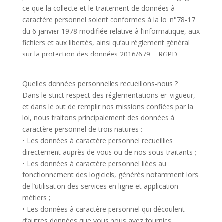
ce que la collecte et le traitement de données à
caractère personnel soient conformes à la loi n°78-17
du 6 janvier 1978 modifiée relative à l’informatique, aux
fichiers et aux libertés, ainsi qu’au règlement général
sur la protection des données 2016/679 – RGPD.
Quelles données personnelles recueillons-nous ?
Dans le strict respect des réglementations en vigueur,
et dans le but de remplir nos missions confiées par la
loi, nous traitons principalement des données à
caractère personnel de trois natures :
• Les données à caractère personnel recueillies
directement auprès de vous ou de nos sous-traitants ;
• Les données à caractère personnel liées au
fonctionnement des logiciels, générés notamment lors
de l’
utilisation des services en ligne et application
métiers
;
• Les données à caractère personnel qui découlent
d’autres données que vous nous avez fournies.