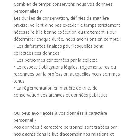
Combien de temps conservons-nous vos données
personnelles ?
Les durées de conservation, définies de manière
précise, veillent à ne pas excéder le temps strictement
nécessaire à la bonne exécution du traitement. Pour
déterminer chaque durée, nous avons pris en compte :
• Les différentes finalités pour lesquelles sont
collectées ces données
• Les personnes concernées par la collecte
• Le respect d’obligations légales, réglementaires ou
reconnues par la profession auxquelles nous sommes
tenus
• La réglementation en matière de tri et de
conservation des archives et données publiques
Qui peut avoir accès à vos données à caractère
personnel ?
Vos données à caractère personnel sont traitées par
nos agents dans le but d’accomplir nos missions et