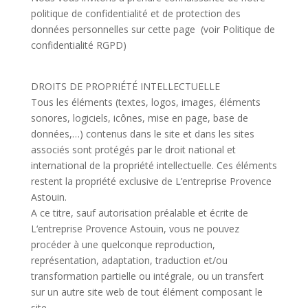
politique de confidentialité et de protection des
données personnelles sur cette page (voir Politique de
confidentialité RGPD)
DROITS DE PROPRIÉTÉ INTELLECTUELLE
Tous les éléments (textes, logos, images, éléments
sonores, logiciels, icônes, mise en page, base de
données,…) contenus dans le site et dans les sites
associés sont protégés par le droit national et
international de la propriété intellectuelle. Ces éléments
restent la propriété exclusive de L’
entreprise Provence
Astouin.
A ce titre, sauf autorisation préalable et écrite de
L
‘entreprise Provence Astouin, vous ne pouvez
procéder à une quelconque reproduction,
représentation, adaptation, traduction et/ou
transformation partielle ou intégrale, ou un transfert
sur un autre site web de tout élément composant le
site.