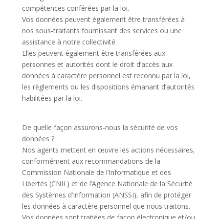
compétences conférées par la loi.
Vos données peuvent également être transférées à
nos sous-traitants fournissant des services ou une
assistance à notre collectivité.
Elles peuvent également être transférées aux
personnes et autorités dont le droit d’accès aux
données à caractère personnel est reconnu par la loi,
les règlements ou les dispositions émanant d’autorités
habilitées par la loi.
De quelle façon assurons-nous la sécurité de vos
données ?
Nos agents mettent en œuvre les actions nécessaires,
conformément aux recommandations de la
Commission Nationale de l’Informatique et des
Libertés (CNIL) et de l’Agence Nationale de la Sécurité
des Systèmes d’Information (ANSSI), afin de protéger
les données à caractère personnel que nous traitons.
Vos données sont traitées de façon électronique et/ou