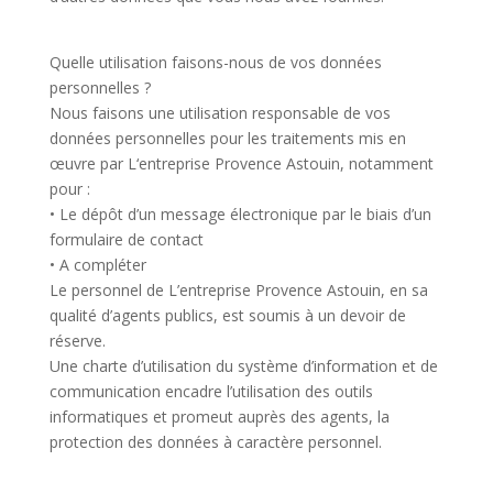
Quelle utilisation faisons-nous de vos données
personnelles ?
Nous faisons une utilisation responsable de vos
données personnelles pour les traitements mis en
œuvre par L
‘entreprise Provence Astouin, notamment
pour :
• Le dépôt d’un message électronique par le biais d’un
formulaire de contact
• A compléter
Le personnel de L’
entreprise Provence Astouin, en sa
qualité d’agents publics, est soumis à un devoir de
réserve.
Une charte d’utilisation du système d’information et de
communication encadre l’utilisation des outils
informatiques et promeut auprès des agents, la
protection des données à caractère personnel.