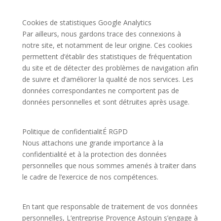
Cookies de statistiques Google Analytics
Par ailleurs, nous gardons trace des connexions à
notre site, et notamment de leur origine. Ces cookies
permettent d’établir des statistiques de fréquentation
du site et de détecter des problèmes de navigation afin
de suivre et d’améliorer la qualité de nos services. Les
données correspondantes ne comportent pas de
données personnelles et sont détruites après usage.
Politique de confidentialitÉ RGPD
Nous attachons une grande importance à la
confidentialité et à la protection des données
personnelles que nous sommes amenés à traiter dans
le cadre de l’exercice de nos compétences.
En tant que responsable de traitement de vos données
personnelles, L
‘entreprise Provence Astouin s’engage à